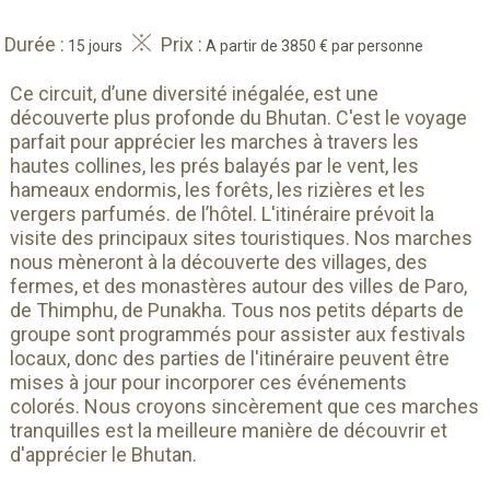
Durée :
Prix :
15 jours
A partir de 3850 € par personne
Ce circuit, d’une diversité inégalée, est une
découverte plus profonde du Bhutan. C'est le voyage
parfait pour apprécier les marches à travers les
hautes collines, les prés balayés par le vent, les
hameaux endormis, les forêts, les rizières et les
vergers parfumés. de l’hôtel. L'itinéraire prévoit la
visite des principaux sites touristiques. Nos marches
nous mèneront à la découverte des villages, des
fermes, et des monastères autour des villes de Paro,
de Thimphu, de Punakha. Tous nos petits départs de
groupe sont programmés pour assister aux festivals
locaux, donc des parties de l'itinéraire peuvent être
mises à jour pour incorporer ces événements
colorés. Nous croyons sincèrement que ces marches
tranquilles est la meilleure manière de découvrir et
d'apprécier le Bhutan.