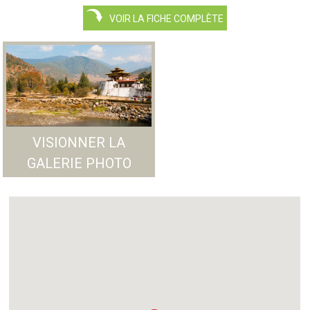
VOIR LA FICHE COMPLÈTE
VISIONNER LA
GALERIE PHOTO