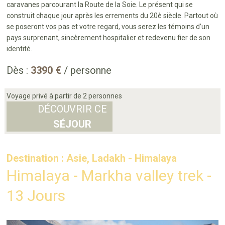
caravanes parcourant la Route de la Soie. Le présent qui se
construit chaque jour après les errements du 20è siècle. Partout où
se poseront vos pas et votre regard, vous serez les témoins d’un
pays surprenant, sincèrement hospitalier et redevenu fier de son
identité.
Dès :
3390 €
/ personne
Voyage privé à partir de 2 personnes
DÉCOUVRIR CE
SÉJOUR
Destination : Asie, Ladakh - Himalaya
Himalaya - Markha valley trek -
13 Jours