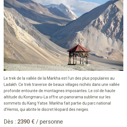
Le trek de la vallée de la Markha est l'un des plus populaires au
Ladakh. Ce trek traverse de beaux villages nichés dans une vallée
profonde entourée de montagnes imposantes. Le col de haute
altitude du Kongmaru-La offre un panorama sublime sur les
sommets du Kang Yatse. Markha fait partie du parc national
d’Hemis, qui abrite le discret léopard des neiges.
Dès :
2390 €
/ personne