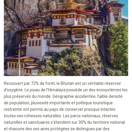
Recouvert par 72% de forêt, le Bhutan est un véritable réservoir
d’oxygène. Le joyau de l’Himalaya possède un des écosystèmes les
plus préservés du monde. Géographie accidentée, faible densité
de population, pluviosité importante et politique touristique
restreinte ont permis au pays de conserver presque intactes
toutes ses richesses naturelles. Les parcs nationaux, réserves
naturelles et sanctuaires s’étendent sur 30% du territoire national
et chacune des ses aires protégées se distingues par des