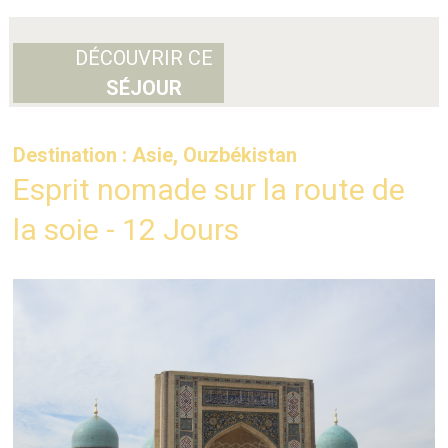
DÉCOUVRIR CE
SÉJOUR
Destination : Asie, Ouzbékistan
Esprit nomade sur la route de
la soie - 12 Jours