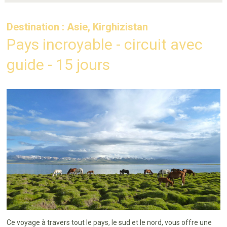
Destination : Asie, Kirghizistan
Pays incroyable - circuit avec
guide - 15 jours
Ce voyage à travers tout le pays, le sud et le nord, vous offre une