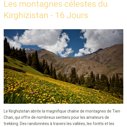
Les montagnes célestes du
Kirghizistan - 16 Jours
Le Kirghizistan abrite la magnifique chaîne de montagnes de Tien
Chan, qui offre de nombreux sentiers pour les amateurs de
trekking. Des randonnées à travers les vallées, les forêts et les