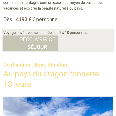
sentiers de montagne sont un excellent moyen de passer des
vacances et explorer la beauté naturelle du pays.
Dès :
4190 €
/ personne
Voyage privé avec randonnées de 2 à 10 personnes
DÉCOUVRIR CE
SÉJOUR
Destination : Asie, Bhoutan
Au pays du dragon tonnerre -
18 jours