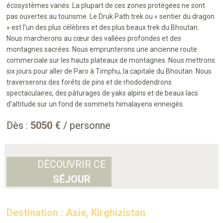
écosystèmes variés. La plupart de ces zones protégées ne sont
pas ouvertes au tourisme. Le Druk Path trek ou « sentier du dragon
» est l’un des plus célèbres et des plus beaux trek du Bhoutan.
Nous marcherons au cœur des vallées profondes et des
montagnes sacrées. Nous emprunterons une ancienne route
commerciale sur les hauts plateaux de montagnes. Nous mettrons
six jours pour aller de Paro à Timphu, la capitale du Bhoutan. Nous
traverserons des forêts de pins et de rhododendrons
spectaculaires, des pâturages de yaks alpins et de beaux lacs
d’altitude sur un fond de sommets himalayens enneigés.
Dès :
5050 €
/ personne
DÉCOUVRIR CE
SÉJOUR
Destination : Asie, Kirghizistan