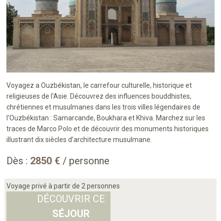
Voyagez a Ouzbékistan, le carrefour culturelle, historique et
religieuses de l'Asie. Découvrez des influences bouddhistes,
chrétiennes et musulmanes dans les trois villes légendaires de
l'Ouzbékistan : Samarcande, Boukhara et Khiva. Marchez sur les
traces de Marco Polo et de découvrir des monuments historiques
illustrant dix siècles d’architecture musulmane.
Dès :
2850 €
/ personne
Voyage privé à partir de 2 personnes
DÉCOUVRIR CE
SÉJOUR