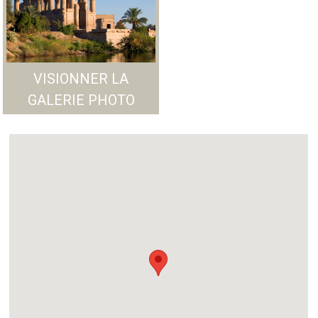
VISIONNER LA
GALERIE PHOTO