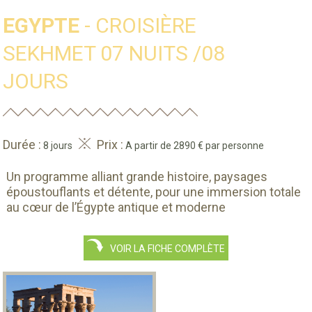
EGYPTE
- CROISIÈRE
SEKHMET 07 NUITS /08
JOURS
Durée :
Prix :
8 jours
A partir de 2890 € par personne
Un programme alliant grande histoire, paysages
époustouflants et détente, pour une immersion totale
au cœur de l’Égypte antique et moderne
VOIR LA FICHE COMPLÈTE