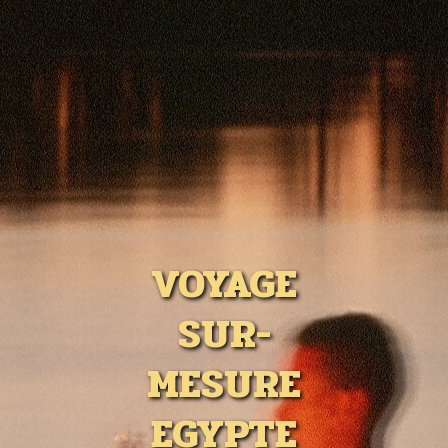
VOYAGE
SUR-
MESURE
EGYPTE