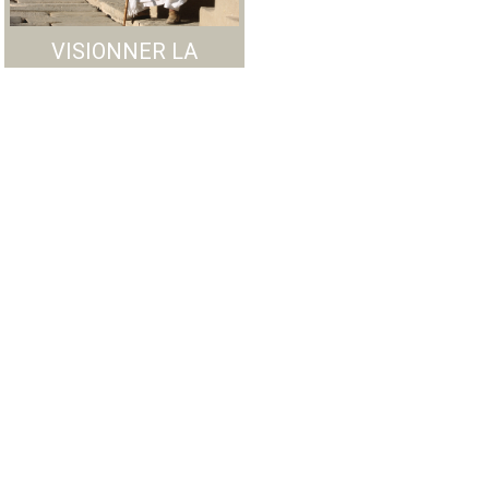
VISIONNER LA
GALERIE PHOTO