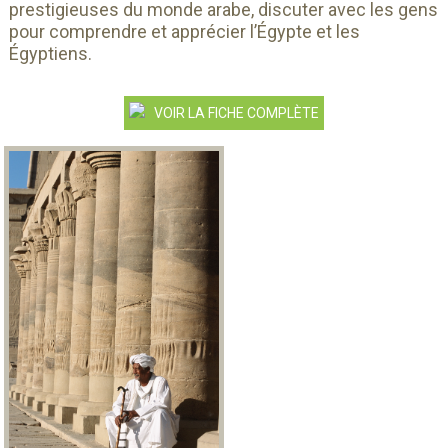
prestigieuses du monde arabe, discuter avec les gens
pour comprendre et apprécier l’Égypte et les
Égyptiens.
VOIR LA FICHE COMPLÈTE