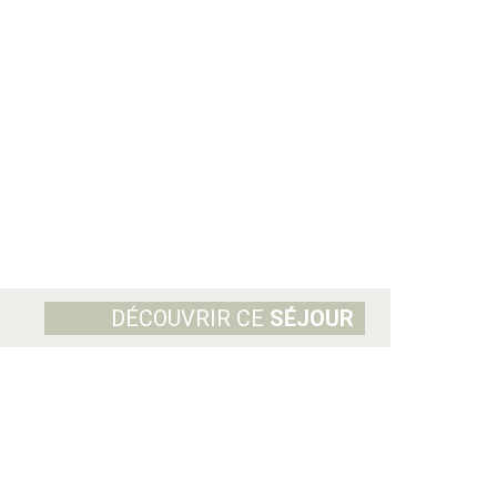
DÉCOUVRIR CE
SÉJOUR