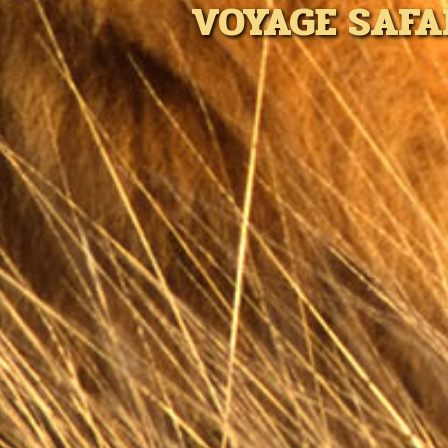
VOYAGE SAFA