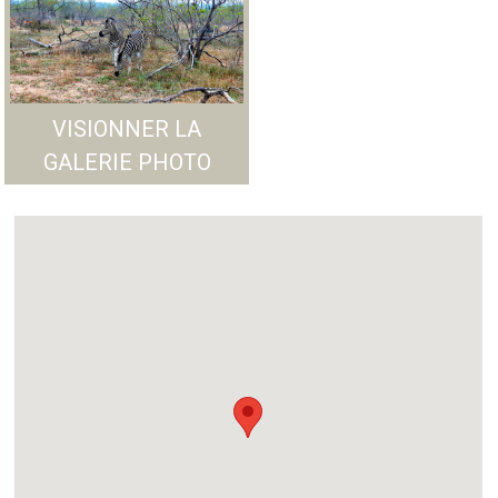
VISIONNER LA
GALERIE PHOTO