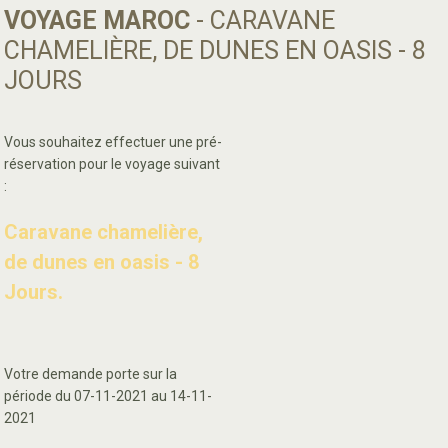
VOYAGE MAROC
- CARAVANE
CHAMELIÈRE, DE DUNES EN OASIS - 8
JOURS
Vous souhaitez effectuer une pré-
réservation pour le voyage suivant
:
Caravane chamelière,
de dunes en oasis - 8
Jours.
Votre demande porte sur la
période du 07-11-2021 au 14-11-
2021