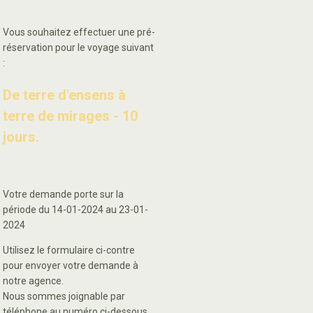
Vous souhaitez effectuer une pré-
réservation pour le voyage suivant
:
De terre d'ensens à
terre de mirages - 10
jours.
Votre demande porte sur la
période du 14-01-2024 au 23-01-
2024
Utilisez le formulaire ci-contre
pour envoyer votre demande à
notre agence.
Nous sommes joignable par
téléphone au numéro ci-dessous.