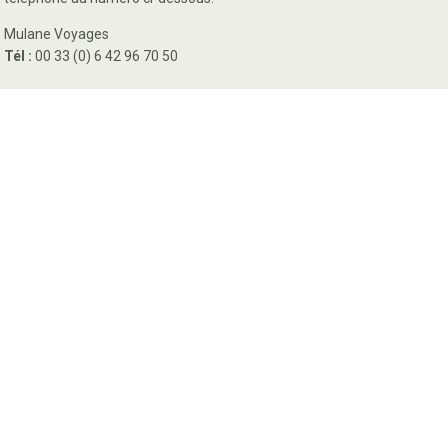
Mulane Voyages
Tél :
00 33 (0) 6 42 96 70 50