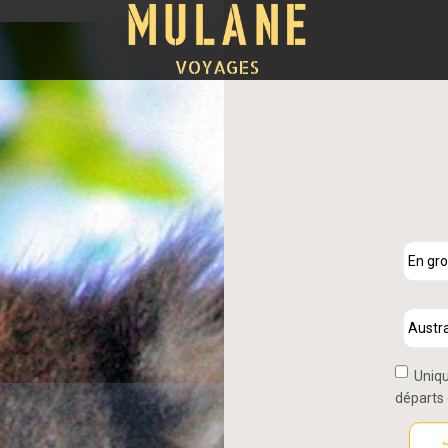
VOYAGES
Uniqu
départs 