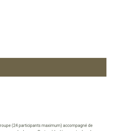
tit groupe (24 participants maximum) accompagné de