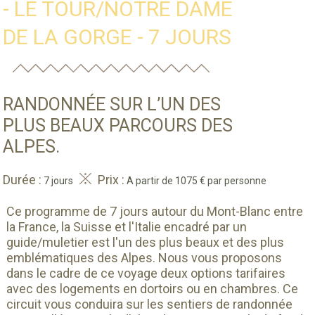
- LE TOUR/NOTRE DAME
DE LA GORGE - 7 JOURS
RANDONNÉE SUR L’UN DES
PLUS BEAUX PARCOURS DES
ALPES.
Durée :
Prix :
7 jours
A partir de 1075 € par personne
Ce programme de 7 jours autour du Mont-Blanc entre
la France, la Suisse et l'Italie encadré par un
guide/muletier est l'un des plus beaux et des plus
emblématiques des Alpes. Nous vous proposons
dans le cadre de ce voyage deux options tarifaires
avec des logements en dortoirs ou en chambres. Ce
circuit vous conduira sur les sentiers de randonnée