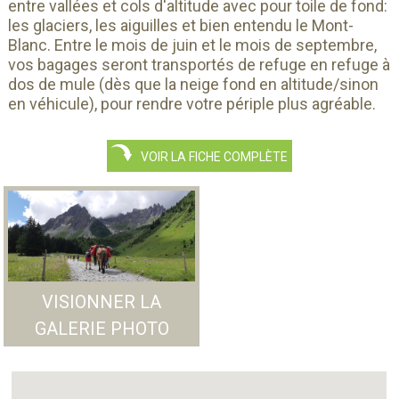
entre vallées et cols d'altitude avec pour toile de fond:
les glaciers, les aiguilles et bien entendu le Mont-
Blanc. Entre le mois de juin et le mois de septembre,
vos bagages seront transportés de refuge en refuge à
dos de mule (dès que la neige fond en altitude/sinon
en véhicule), pour rendre votre périple plus agréable.
VOIR LA FICHE COMPLÈTE
VISIONNER LA
GALERIE PHOTO