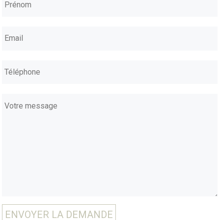
ENVOYER LA DEMANDE