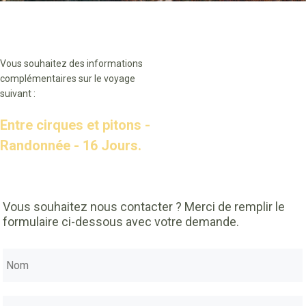
Vous souhaitez des informations
complémentaires sur le voyage
suivant :
Entre cirques et pitons -
Randonnée - 16 Jours.
Vous souhaitez nous contacter ? Merci de remplir le
formulaire ci-dessous avec votre demande.