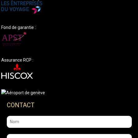
Fond de garantie :
Assurance RCP :
CONTACT