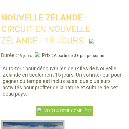
NOUVELLE ZÉLANDE
-
CIRCUIT EN NOUVELLE
ZÉLANDE - 19 JOURS
Durée :
Prix :
19 jours
A partir de 0 € par personne
Auto-tour pour découvrir les deux iles de Nouvelle
Zélande en seulement 15 jours. Un vol intérieur pour
gagner du temps est inclus aussi que plusieurs
activités pour profiter de la nature et culture de cet
beau pays.
VOIR LA FICHE COMPLÈTE