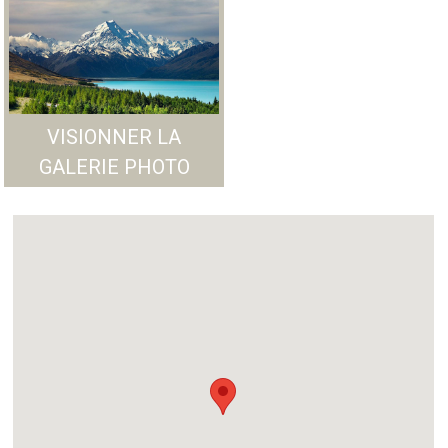
VISIONNER LA
GALERIE PHOTO