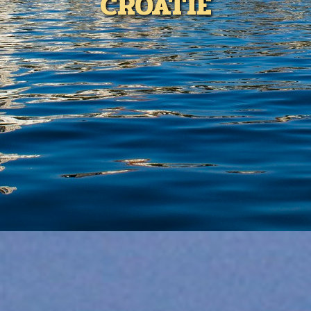
CROATIE