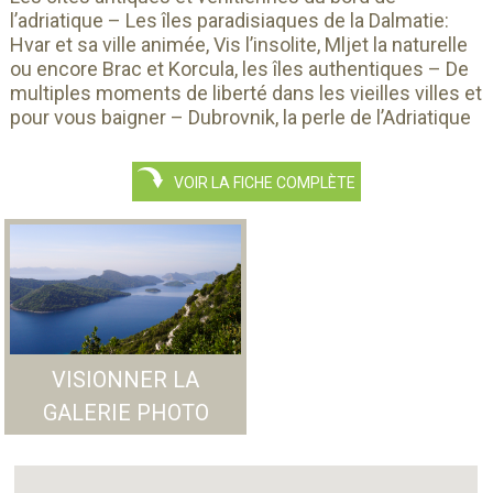
l’adriatique – Les îles paradisiaques de la Dalmatie:
Hvar et sa ville animée, Vis l’insolite, Mljet la naturelle
ou encore Brac et Korcula, les îles authentiques – De
multiples moments de liberté dans les vieilles villes et
pour vous baigner – Dubrovnik, la perle de l’Adriatique
VOIR LA FICHE COMPLÈTE
VISIONNER LA
GALERIE PHOTO