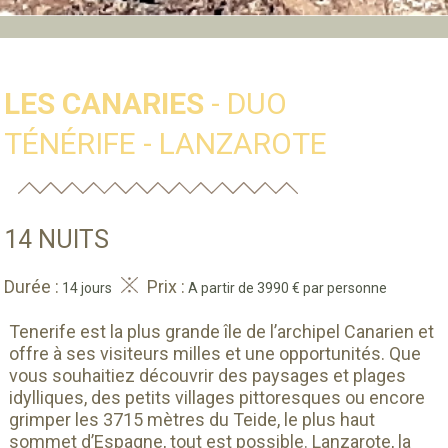
LES CANARIES
- DUO
TÉNÉRIFE - LANZAROTE
14 NUITS
Durée :
Prix :
14 jours
A partir de 3990 € par personne
Tenerife est la plus grande île de l’archipel Canarien et
offre à ses visiteurs milles et une opportunités. Que
vous souhaitiez découvrir des paysages et plages
idylliques, des petits villages pittoresques ou encore
grimper les 3715 mètres du Teide, le plus haut
sommet d’Espagne, tout est possible. Lanzarote, la