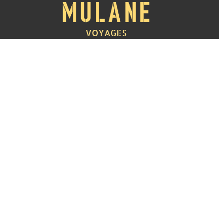
VOYAGES