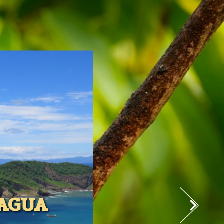
RAGUA