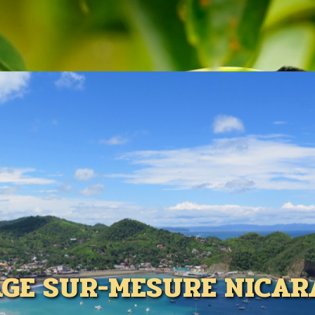
GE SUR-MESURE NICA