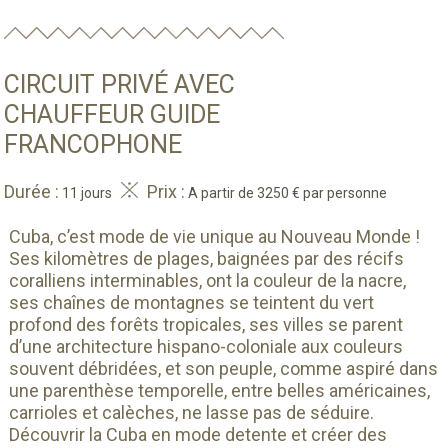
CIRCUIT PRIVÉ AVEC
CHAUFFEUR GUIDE
FRANCOPHONE
Durée :
Prix :
11 jours
A partir de 3250 € par personne
Cuba, c’est mode de vie unique au Nouveau Monde !
Ses kilomètres de plages, baignées par des récifs
coralliens interminables, ont la couleur de la nacre,
ses chaînes de montagnes se teintent du vert
profond des forêts tropicales, ses villes se parent
d’une architecture hispano-coloniale aux couleurs
souvent débridées, et son peuple, comme aspiré dans
une parenthèse temporelle, entre belles américaines,
carrioles et calèches, ne lasse pas de séduire.
Découvrir la Cuba en mode detente et créer des