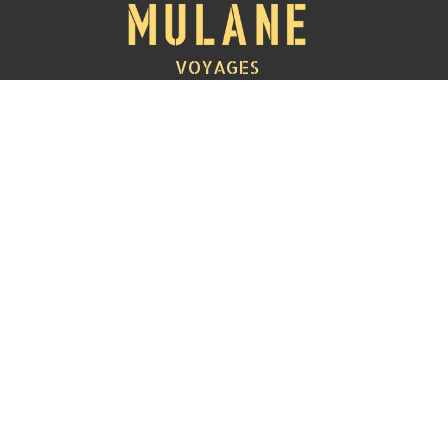
VOYAGES