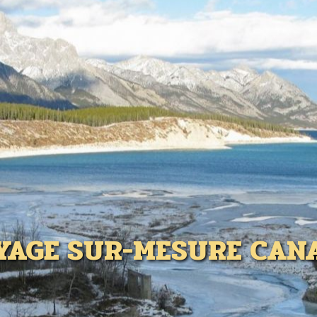
YAGE SUR-MESURE CAN