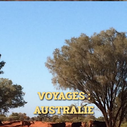
VOYAGES :
AUSTRALIE