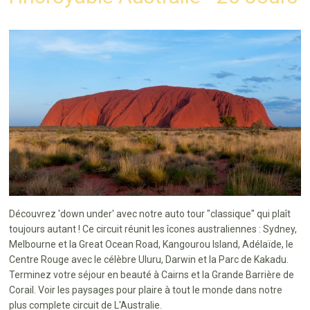
Découvrez 'down under' avec notre auto tour "classique" qui plaît
toujours autant ! Ce circuit réunit les îcones australiennes : Sydney,
Melbourne et la Great Ocean Road, Kangourou Island, Adélaïde, le
Centre Rouge avec le célèbre Uluru, Darwin et la Parc de Kakadu.
Terminez votre séjour en beauté à Cairns et la Grande Barrière de
Corail. Voir les paysages pour plaire à tout le monde dans notre
plus complete circuit de L'Australie.