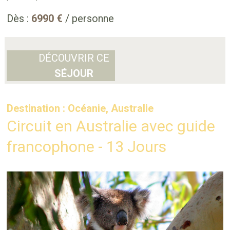
Dès :
6990 €
/ personne
DÉCOUVRIR CE
SÉJOUR
Destination : Océanie, Australie
Circuit en Australie avec guide
francophone - 13 Jours