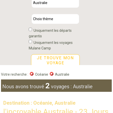
Uniquement les départs
garantis
Uniquement les voyages
Mulane Camp
JE TROUVE MON
VOYAGE
Votre recherche :
Océanie
Australie
2
Nous avons trouvé
voyages : Australie
Destination : Océanie, Australie
l'incroyable Australie - 23 Jours