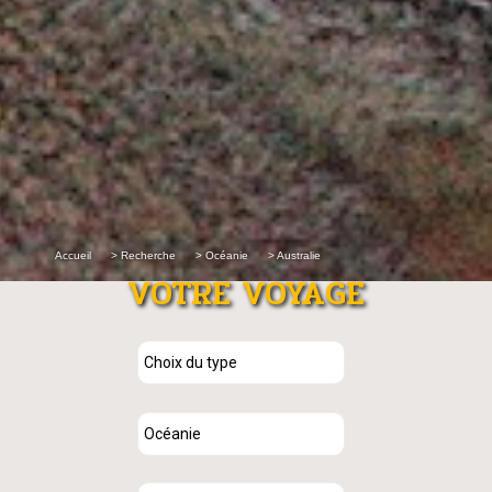
Accueil
> Recherche
> Océanie
> Australie
VOTRE VOYAGE