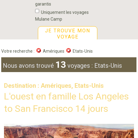
garantis
Uniquement les voyages
Mulane Camp
JE TROUVE MON
VOYAGE
Votre recherche :
Amériques
Etats-Unis
13
Nous avons trouvé
voyages : Etats-Unis
Destination : Amériques, Etats-Unis
L'ouest en famille Los Angeles
to San Francisco 14 jours