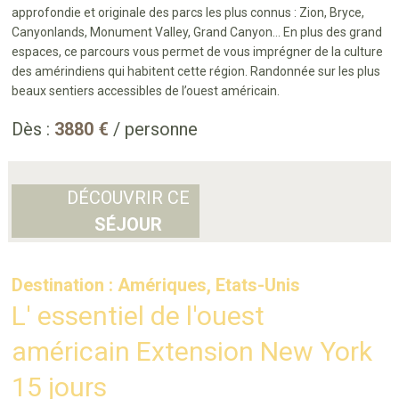
approfondie et originale des parcs les plus connus : Zion, Bryce,
Canyonlands, Monument Valley, Grand Canyon… En plus des grand
espaces, ce parcours vous permet de vous imprégner de la culture
des amérindiens qui habitent cette région. Randonnée sur les plus
beaux sentiers accessibles de l’ouest américain.
Dès :
3880 €
/ personne
DÉCOUVRIR CE
SÉJOUR
Destination : Amériques, Etats-Unis
L' essentiel de l'ouest
américain Extension New York
15 jours