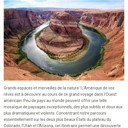
Grands espaces et merveilles de la nature ! L’Amérique de vos
rêves est à découvrir au cours de ce grand voyage dans l’Ouest
américain. Peu de pays au monde peuvent offrir une telle
mosaïque de paysages exceptionnels, des plus subtils et doux aux
plus dramatiques et violents. Concentrant notre parcours
essentiellement sur les deux plus beaux États du plateau du
Colorado, l’Utah et l’Arizona, cet itinéraire permet une découverte