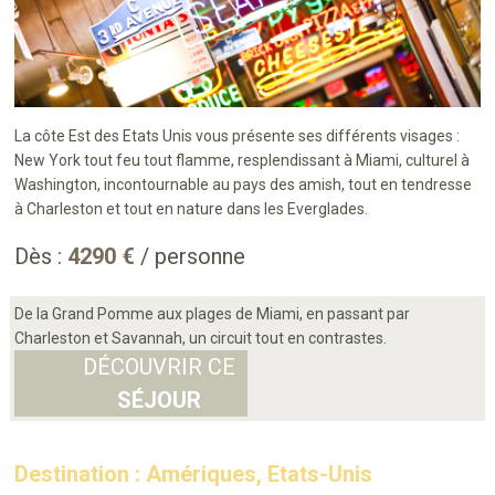
La côte Est des Etats Unis vous présente ses différents visages :
New York tout feu tout flamme, resplendissant à Miami, culturel à
Washington, incontournable au pays des amish, tout en tendresse
à Charleston et tout en nature dans les Everglades.
Dès :
4290 €
/ personne
De la Grand Pomme aux plages de Miami, en passant par
Charleston et Savannah, un circuit tout en contrastes.
DÉCOUVRIR CE
SÉJOUR
Destination : Amériques, Etats-Unis