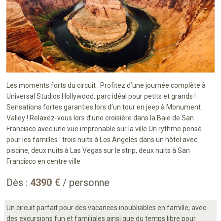
Les moments forts du circuit : Profitez d’une journée complète à
Universal Studios Hollywood, parc idéal pour petits et grands !
Sensations fortes garanties lors d’un tour en jeep à Monument
Valley ! Relaxez-vous lors d’une croisière dans la Baie de San
Francisco avec une vue imprenable sur la ville Un rythme pensé
pour les familles : trois nuits à Los Angeles dans un hôtel avec
piscine, deux nuits à Las Vegas sur le strip, deux nuits à San
Francisco en centre ville
Dès :
4390 €
/ personne
Un circuit parfait pour des vacances inoubliables en famille, avec
des excursions fun et familiales ainsi que du temps libre pour