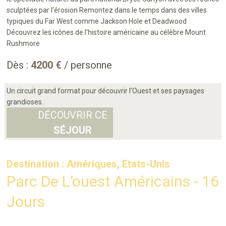
sculptées par l’érosion Remontez dans le temps dans des villes
typiques du Far West comme Jackson Hole et Deadwood
Découvrez les icônes de l'histoire américaine au célèbre Mount
Rushmore
Dès :
4200 €
/ personne
Un circuit grand format pour découvrir l'Ouest et ses paysages
grandioses.
DÉCOUVRIR CE
SÉJOUR
Destination : Amériques, Etats-Unis
Parc De L’ouest Américains - 16
Jours