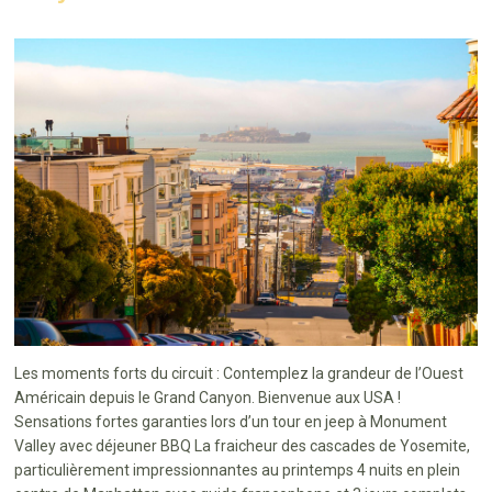
Les moments forts du circuit : Contemplez la grandeur de l’Ouest
Américain depuis le Grand Canyon. Bienvenue aux USA !
Sensations fortes garanties lors d’un tour en jeep à Monument
Valley avec déjeuner BBQ La fraicheur des cascades de Yosemite,
particulièrement impressionnantes au printemps 4 nuits en plein